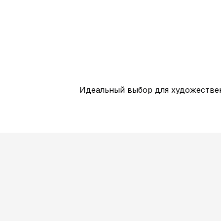
Идеальный выбор для художестве