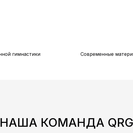
нной гимнастики
Современные матери
НАША КОМАНДА QR