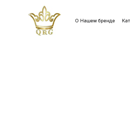
О Нашем бренде
Кат