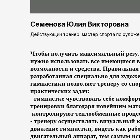
Семенова Юлия Викторовна
Действующий тренер, мастер спорта по художе
Чтобы получить максимальный резул
нужно использовать все имеющиеся 
возможности и средства. Правильная
разработанная специально для худож
гимнастики позволяет тренеру со сп
практических задач:
- гимнастке чувствовать себе комфор
тренировки благодаря новейшим мат
контролируют теплообменные проце
- тренеру осуществлять визуальный 
движение гимнастки, видеть как рабо
двигательный аппарат, тем самым и