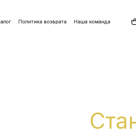
алог
Политика возврата
Наша команда
Ста